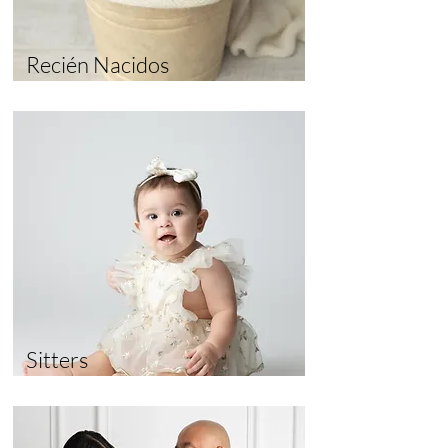
Recién Nacidos
Sitters