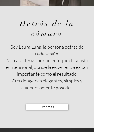
Detrás de la
cámara
Soy Laura Luna, la persona detrás de
cada sesión.
Me caracterizo por un enfoque detallista
e intencional, donde la experiencia es tan
importante como el resultado.
Creo imágenes elegantes, simples y
cuidadosamente posadas.
Leer más