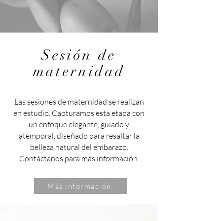
Sesión de
maternidad
Las sesiones de maternidad se realizan
en estudio. Capturamos esta etapa con
un enfoque elegante, guiado y
atemporal, diseñado para resaltar la
belleza natural del embarazo.
Contáctanos para más información.
Más información