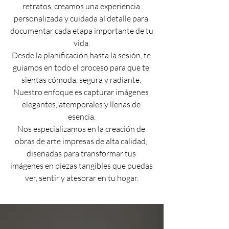
retratos, creamos una experiencia 
personalizada y cuidada al detalle para 
documentar cada etapa importante de tu 
vida.

Desde la planificación hasta la sesión, te 
guiamos en todo el proceso para que te 
sientas cómoda, segura y radiante. 
Nuestro enfoque es capturar imágenes 
elegantes, atemporales y llenas de 
esencia.

Nos especializamos en la creación de 
obras de arte impresas de alta calidad, 
diseñadas para transformar tus 
imágenes en piezas tangibles que puedas 
ver, sentir y atesorar en tu hogar.