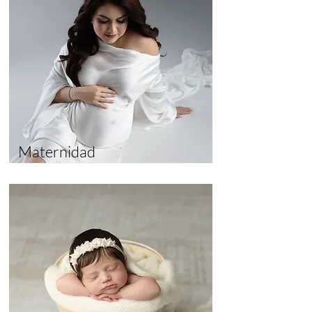
Maternidad