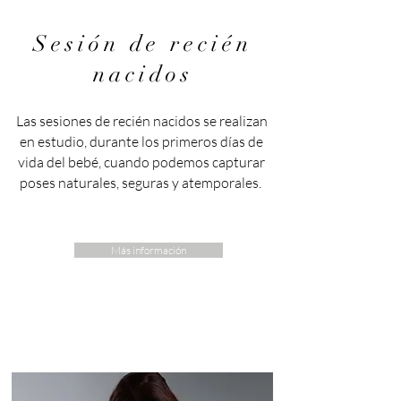
Sesión de recién
nacidos
Las sesiones de recién nacidos se realizan
en estudio, durante los primeros días de
vida del bebé, cuando podemos capturar
poses naturales, seguras y atemporales.
Más información
Nuestros servicios