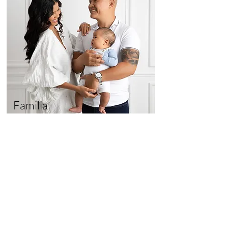
Familia