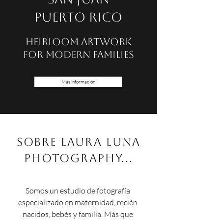
Puerto Rico
Heirloom artwork
for modern families
Más información
Sobre Laura Luna
Photography...
Somos un estudio de fotografía 
especializado en maternidad, recién 
nacidos, bebés y familia. Más que 